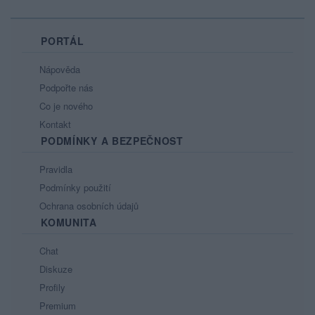
PORTÁL
Nápověda
Podpořte nás
Co je nového
Kontakt
PODMÍNKY A BEZPEČNOST
Pravidla
Podmínky použití
Ochrana osobních údajů
KOMUNITA
Chat
Diskuze
Profily
Premium