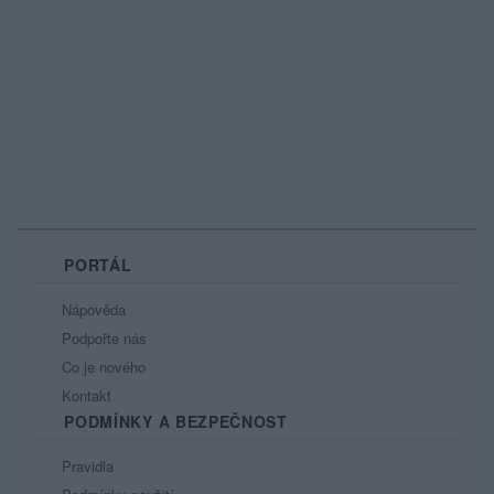
PORTÁL
Nápověda
Podpořte nás
Co je nového
Kontakt
PODMÍNKY A BEZPEČNOST
Pravidla