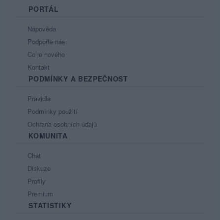
PORTÁL
Nápověda
Podpořte nás
Co je nového
Kontakt
PODMÍNKY A BEZPEČNOST
Pravidla
Podmínky použití
Ochrana osobních údajů
KOMUNITA
Chat
Diskuze
Profily
Premium
STATISTIKY