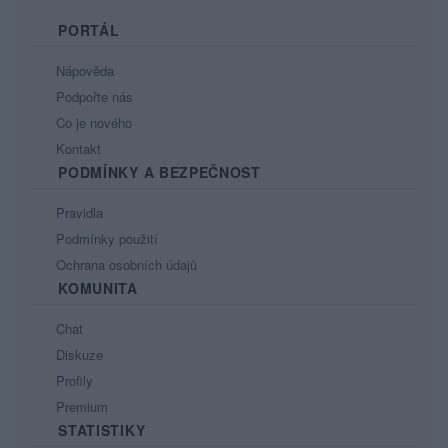
PORTÁL
Nápověda
Podpořte nás
Co je nového
Kontakt
PODMÍNKY A BEZPEČNOST
Pravidla
Podmínky použití
Ochrana osobních údajů
KOMUNITA
Chat
Diskuze
Profily
Premium
STATISTIKY