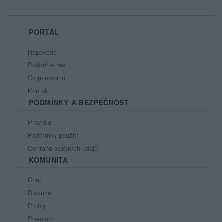
PORTÁL
Nápověda
Podpořte nás
Co je nového
Kontakt
PODMÍNKY A BEZPEČNOST
Pravidla
Podmínky použití
Ochrana osobních údajů
KOMUNITA
Chat
Diskuze
Profily
Premium