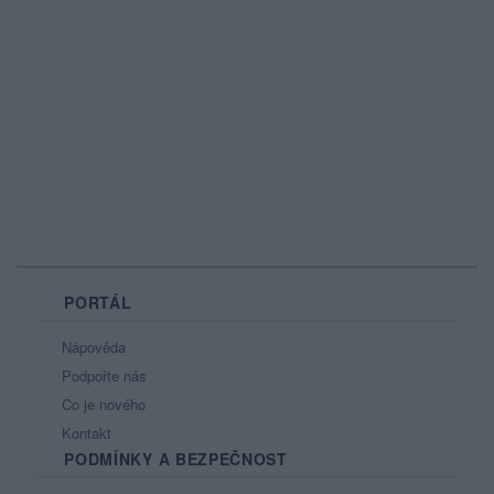
PORTÁL
Nápověda
Podpořte nás
Co je nového
Kontakt
PODMÍNKY A BEZPEČNOST