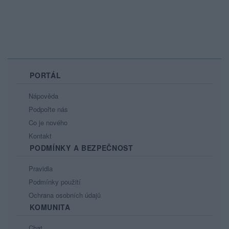
PORTÁL
Nápověda
Podpořte nás
Co je nového
Kontakt
PODMÍNKY A BEZPEČNOST
Pravidla
Podmínky použití
Ochrana osobních údajů
KOMUNITA
Chat