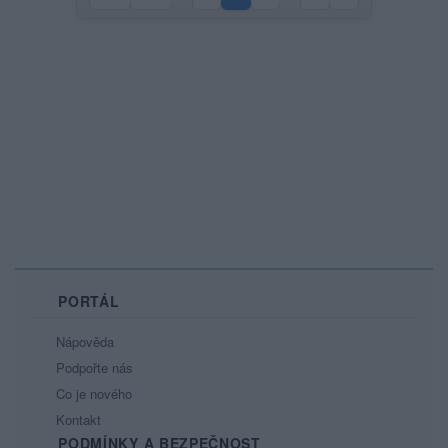
PORTÁL
Nápověda
Podpořte nás
Co je nového
Kontakt
PODMÍNKY A BEZPEČNOST