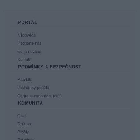
PORTÁL
Nápověda
Podpořte nás
Co je nového
Kontakt
PODMÍNKY A BEZPEČNOST
Pravidla
Podmínky použití
Ochrana osobních údajů
KOMUNITA
Chat
Diskuze
Profily
Premium