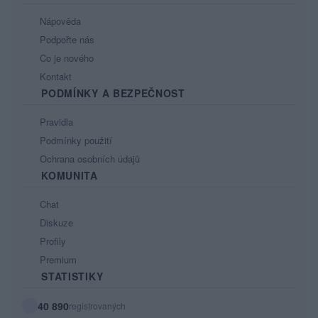
Nápověda
Podpořte nás
Co je nového
Kontakt
PODMÍNKY A BEZPEČNOST
Pravidla
Podmínky použití
Ochrana osobních údajů
KOMUNITA
Chat
Diskuze
Profily
Premium
STATISTIKY
40 890
registrovaných